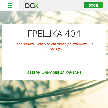
ВХОД
ГРЕШКА 404
Страницата, която се опитвате да отворите, не
съществува!
ИЗБЕРИ ФАЙЛОВЕ ЗА КАЧВАНЕ