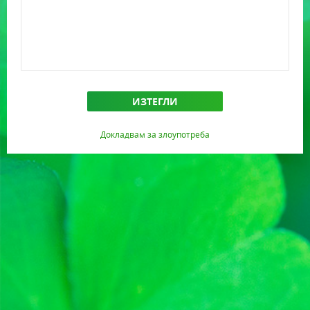
ИЗТЕГЛИ
Докладвам за злоупотреба