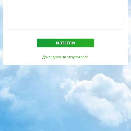
ИЗТЕГЛИ
Докладвам за злоупотреба