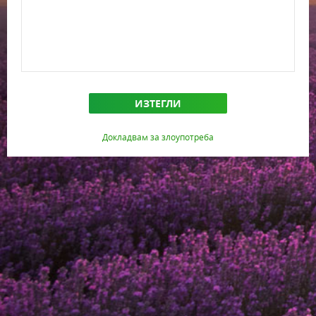
ИЗТЕГЛИ
Докладвам за злоупотреба