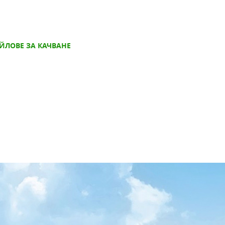
ЙЛОВЕ ЗА КАЧВАНЕ