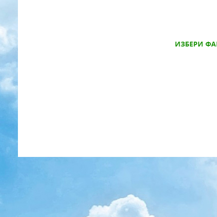
ИЗБЕРИ ФА