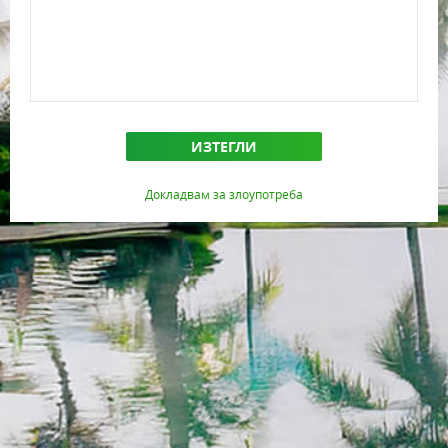
ИЗТЕГЛИ
Докладвам за злоупотреба