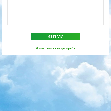
ИЗТЕГЛИ
Докладвам за злоупотреба