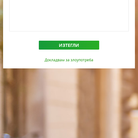
ИЗТЕГЛИ
Докладвам за злоупотреба