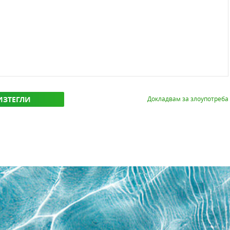
ИЗТЕГЛИ
Докладвам за злоупотреба