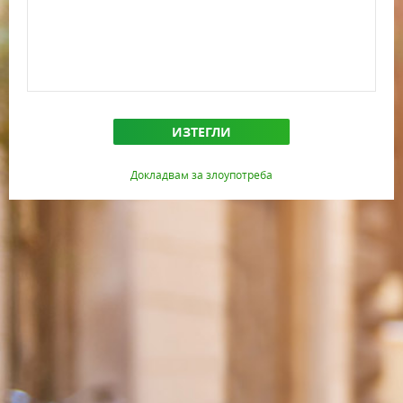
ИЗТЕГЛИ
Докладвам за злоупотреба