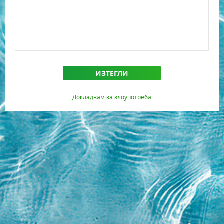
ИЗТЕГЛИ
Докладвам за злоупотреба