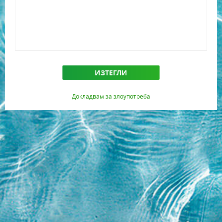
ИЗТЕГЛИ
Докладвам за злоупотреба