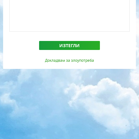
ИЗТЕГЛИ
Докладвам за злоупотреба