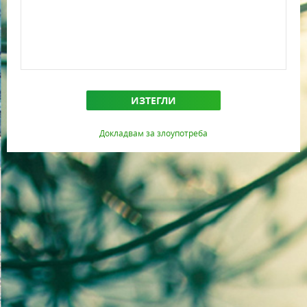
ИЗТЕГЛИ
Докладвам за злоупотреба