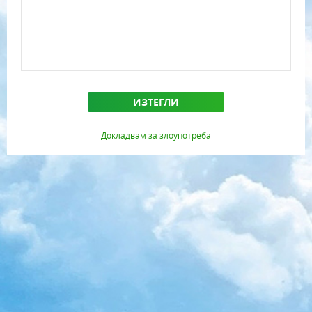
ИЗТЕГЛИ
Докладвам за злоупотреба