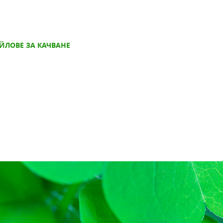
ЙЛОВЕ ЗА КАЧВАНЕ