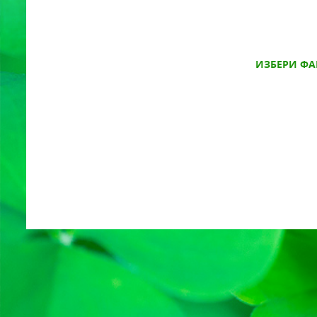
ИЗБЕРИ ФА