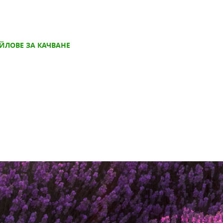
ЙЛОВЕ ЗА КАЧВАНЕ