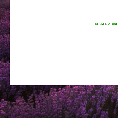
ИЗБЕРИ ФА