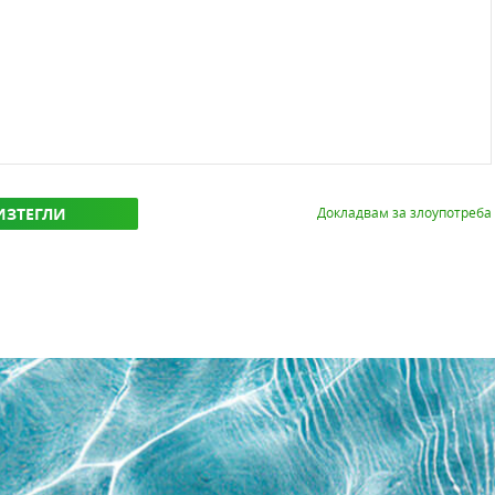
ИЗТЕГЛИ
Докладвам за злоупотреба