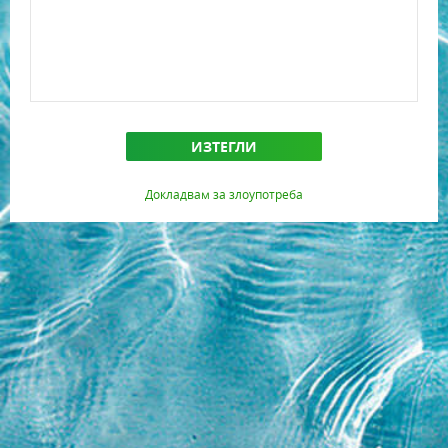
ИЗТЕГЛИ
Докладвам за злоупотреба