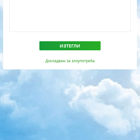
ИЗТЕГЛИ
Докладвам за злоупотреба