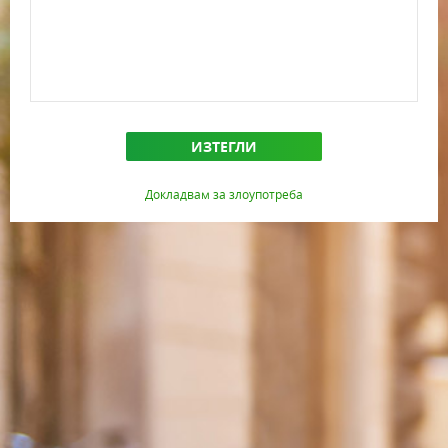
ИЗТЕГЛИ
Докладвам за злоупотреба