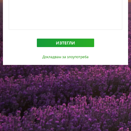
ИЗТЕГЛИ
Докладвам за злоупотреба