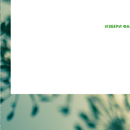
ИЗБЕРИ ФА