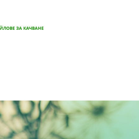
ЙЛОВЕ ЗА КАЧВАНЕ