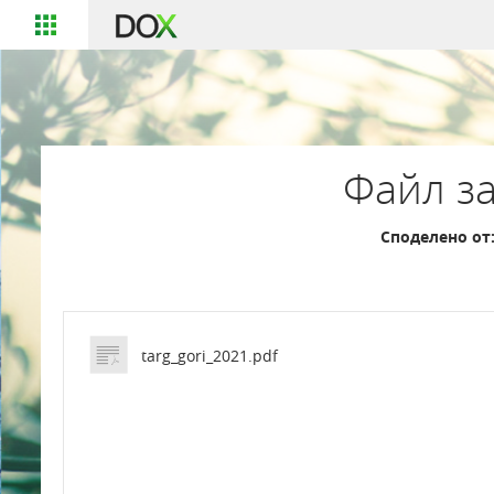
Файл за
Споделено от
targ_gori_2021.pdf