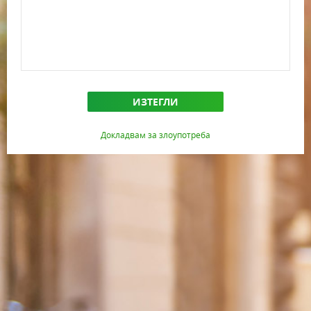
ИЗТЕГЛИ
Докладвам за злоупотреба