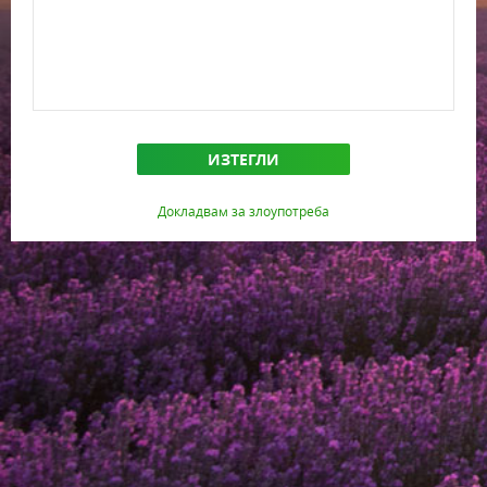
ИЗТЕГЛИ
Докладвам за злоупотреба