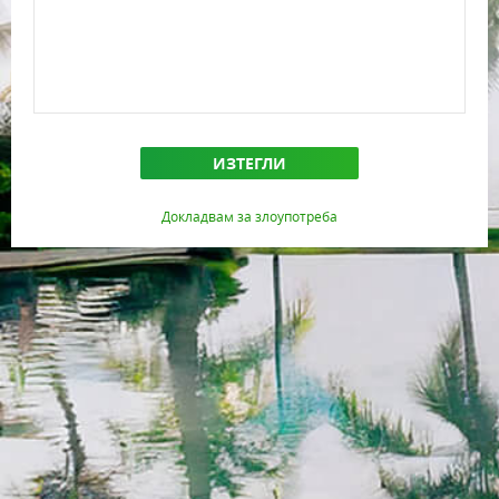
ИЗТЕГЛИ
Докладвам за злоупотреба