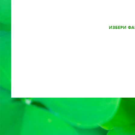
ИЗБЕРИ ФА