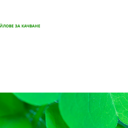
ЙЛОВЕ ЗА КАЧВАНЕ