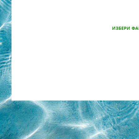
ИЗБЕРИ ФА