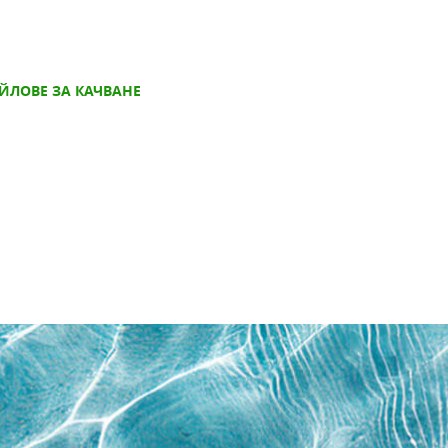
ЙЛОВЕ ЗА КАЧВАНЕ