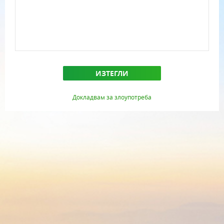
ИЗТЕГЛИ
Докладвам за злоупотреба