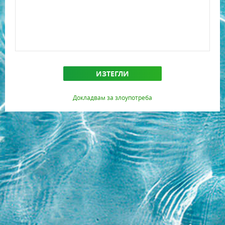
ИЗТЕГЛИ
Докладвам за злоупотреба