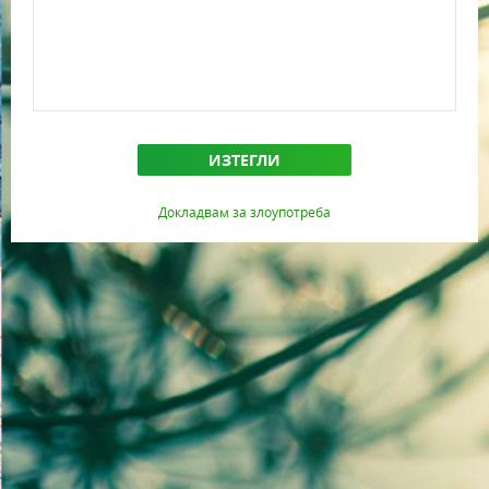
ИЗТЕГЛИ
Докладвам за злоупотреба