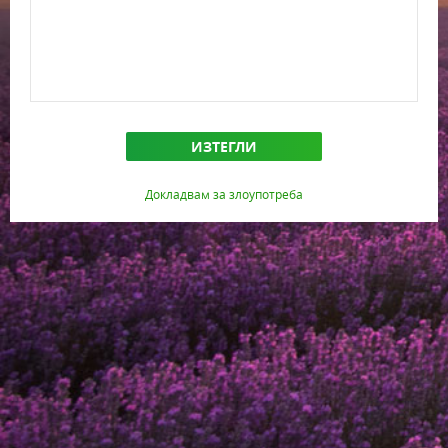
ИЗТЕГЛИ
Докладвам за злоупотреба