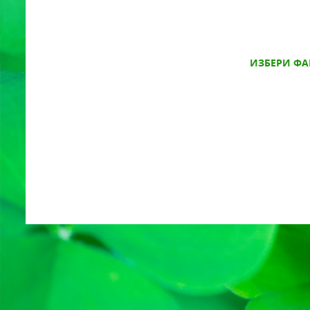
ИЗБЕРИ ФА