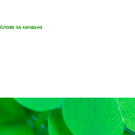
ЙЛОВЕ ЗА КАЧВАНЕ