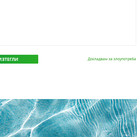
ИЗТЕГЛИ
Докладвам за злоупотреба