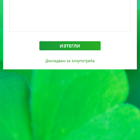
ИЗТЕГЛИ
Докладвам за злоупотреба