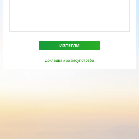
ИЗТЕГЛИ
Докладвам за злоупотреба