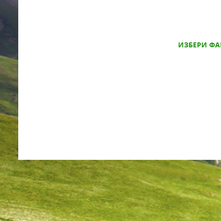
ИЗБЕРИ ФА