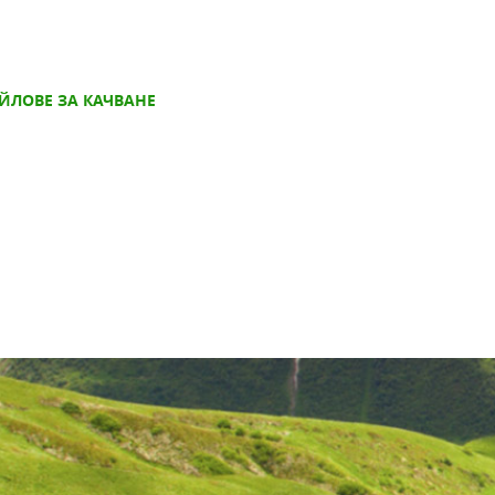
ЙЛОВЕ ЗА КАЧВАНЕ