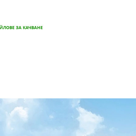
ЙЛОВЕ ЗА КАЧВАНЕ