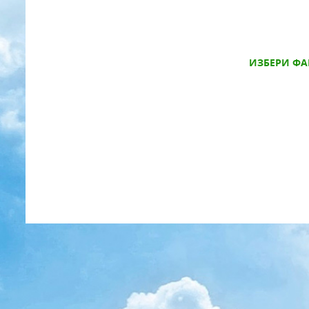
ИЗБЕРИ ФА