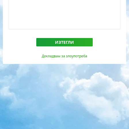
ИЗТЕГЛИ
Докладвам за злоупотреба