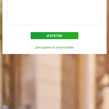
ИЗТЕГЛИ
Докладвам за злоупотреба