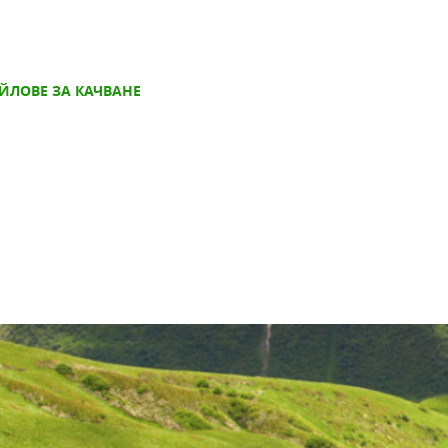
ЙЛОВЕ ЗА КАЧВАНЕ