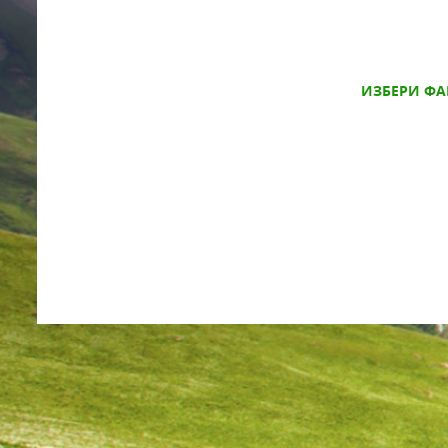
ИЗБЕРИ ФА