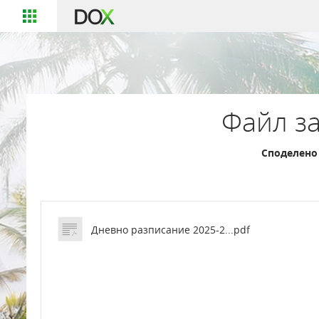
Файл за
Споделено 
Дневно разписание 2025-2...pdf